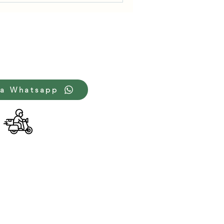
ia Whatsapp