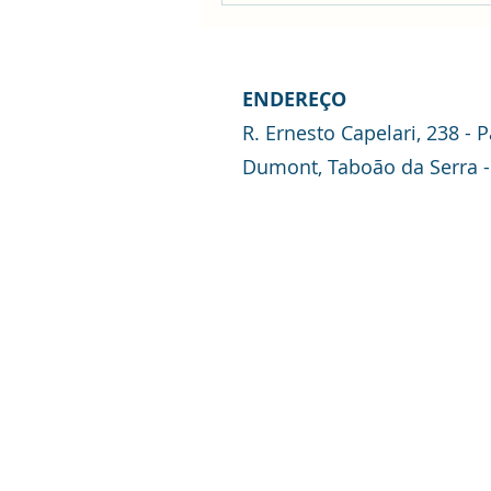
ENDEREÇO
R. Ernesto Capelari, 238 - 
Dumont, Taboão da Serra -